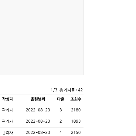
1/3, 총 게시물 : 42
작성자
올린날짜
다운
조회수
관리자
2022-08-23
3
2180
관리자
2022-08-23
2
1893
관리자
2022-08-23
4
2150