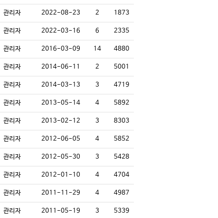
관리자
2022-08-23
2
1873
관리자
2022-03-16
6
2335
관리자
2016-03-09
14
4880
관리자
2014-06-11
2
5001
관리자
2014-03-13
3
4719
관리자
2013-05-14
4
5892
관리자
2013-02-12
3
8303
관리자
2012-06-05
4
5852
관리자
2012-05-30
3
5428
관리자
2012-01-10
4
4704
관리자
2011-11-29
4
4987
관리자
2011-05-19
3
5339