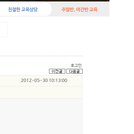
로그인
2012-05-30 10:13:00