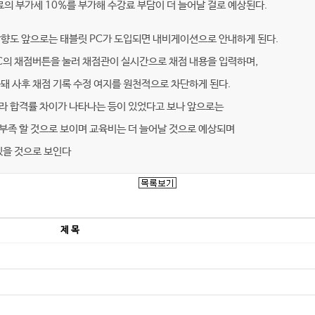
료의 부가세 10%를 부가해 수강료 부담이 더 늘어날 걸로 예상된다.
방향도 앞으로는 태블릿 PC가 도입되면 내비게이션으로 안내하게 된다.
C의 채점버튼을 눌러 채점관이 실시간으로 채점 내용을 입력하며,
돼 사후 채점 기록 수정 여지를 원천적으로 차단하게 된다.
라 합격률 차이가 나타나는 등이 있었다고 보나 앞으로는
부족 할 것으로 보이며 교육비는 더 늘어날 것으로 예상되며
있을 것으로 보인다
제 목