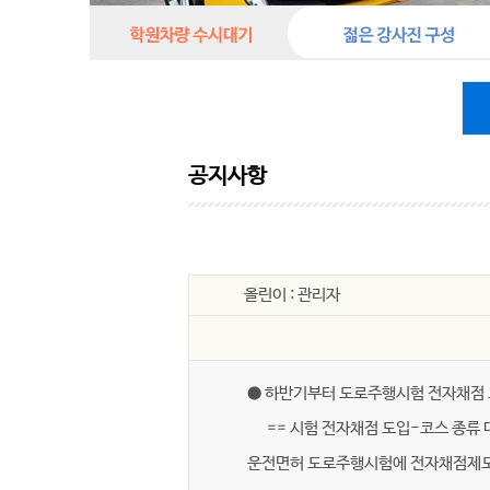
공지사항
올린이 : 관리자
● 하반기부터 도로주행시험 전자채점 
== 시험 전자채점 도입-코스 종류 대
운전면허 도로주행시험에 전자채점제도가