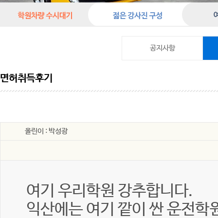
공지사항
면허취득후기
올린이 : 박성광
여기 우리학원 강추합니다.
익산에는 여기 깥이 싼 운전학