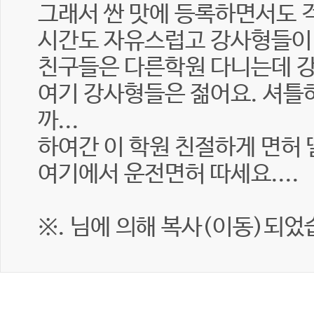
그래서 싼 맛에 등록하면서도
시간도 자유스럽고 강사형들이
친구들은 다른학원 다니는데 
여기 강사형들은 젊어요. 셔틀
까...
하여간 이 학원 친절하게 면허
여기에서 운전면허 따세요....
※. 님에 의해 복사(이동)되었습니다