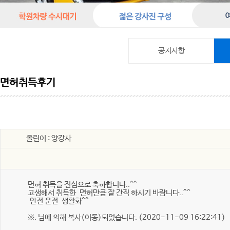
공지사항
면허취득후기
올린이 : 양강사
면허 취득을 진심으로 축하합니다..^^
고생해서 취득한 면허만큼 잘 간직 하시기 바람니다..^^
안전 운전 생활화^^
※. 님에 의해 복사(이동)되었습니다. (2020-11-09 16:22:41)